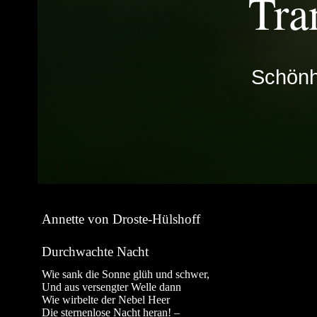
Tra
Schönhe
Annette von Droste-Hülshoff
Durchwachte Nacht
Wie sank die Sonne glüh und schwer,
Und aus versengter Welle dann
Wie wirbelte der Nebel Heer
Die sternenlose Nacht heran! –